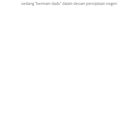
sedang “bermain dadu” dalam desain penciptaan negeri