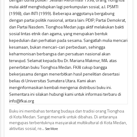
Buku ini membahas tentang budaya dan tradisi orang Tionghoa
di Kota Medan. Sangat menarik untuk dibahas. Di antaranya
mengupas terbentuknya masyarakat multikultural di Kota Medan,
aktivitas sosial, re
...
See More