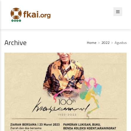
Archive
Home
2022
Agustus