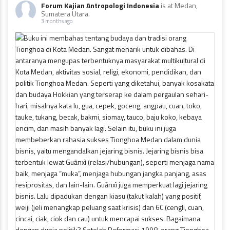
Forum Kajian Antropologi Indonesia
is at Medan,
Sumatera Utara.
3 months ago