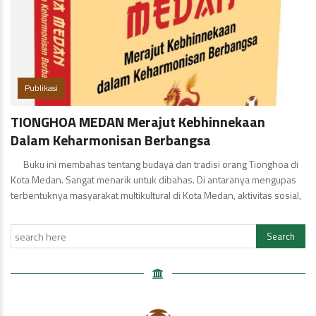
Publikasi
TIONGHOA MEDAN Merajut Kebhinnekaan
Dalam Keharmonisan Berbangsa
Buku ini membahas tentang budaya dan tradisi orang Tionghoa di
Kota Medan. Sangat menarik untuk dibahas. Di antaranya mengupas
terbentuknya masyarakat multikultural di Kota Medan, aktivitas sosial,