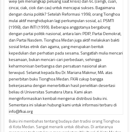
Buku ini membahas tentang budaya dan tradisi orang Tionghoa
di Kota Medan. Sangat menarik untuk dibahas. Di antaranya