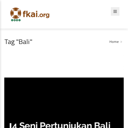
Tag "Bali"
Home