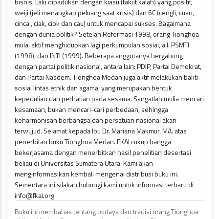
Buku ini membahas tentang budaya dan tradisi orang Tionghoa