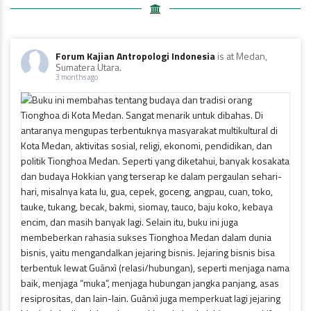
Forum Kajian Antropologi Indonesia
is at Medan,
Sumatera Utara.
3 months ago