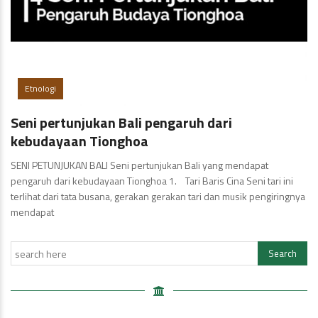
Etnologi
Seni pertunjukan Bali pengaruh dari
kebudayaan Tionghoa
SENI PETUNJUKAN BALI Seni pertunjukan Bali yang mendapat
pengaruh dari kebudayaan Tionghoa 1. Tari Baris Cina Seni tari ini
terlihat dari tata busana, gerakan gerakan tari dan musik pengiringnya
mendapat