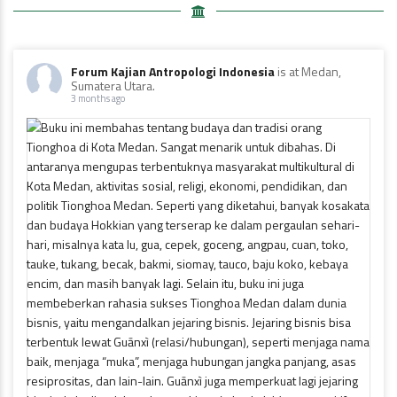
Forum Kajian Antropologi Indonesia
is at Medan,
Sumatera Utara.
3 months ago