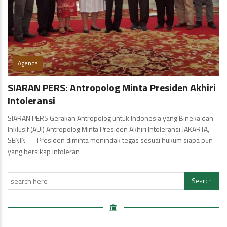
Agenda
SIARAN PERS: Antropolog Minta Presiden Akhiri
Intoleransi
SIARAN PERS Gerakan Antropolog untuk Indonesia yang Bineka dan
Inklusif (AUI) Antropolog Minta Presiden Akhiri Intoleransi JAKARTA,
SENIN — Presiden diminta menindak tegas sesuai hukum siapa pun
yang bersikap intoleran