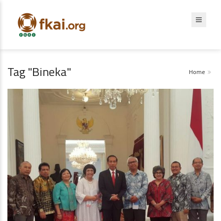
Tag "Bineka"
Home