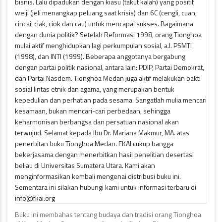
Buku ini membahas tentang budaya dan tradisi orang Tionghoa