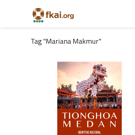
Tag "Mariana Makmur"