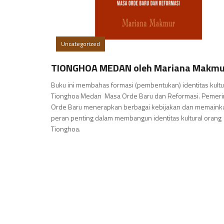
Uncategorized
TIONGHOA MEDAN oleh Mariana Makmu
Buku ini membahas formasi (pembentukan) identitas kultu
Tionghoa Medan Masa Orde Baru dan Reformasi. Pemeri
Orde Baru menerapkan berbagai kebijakan dan memaink
peran penting dalam membangun identitas kultural orang
Tionghoa.