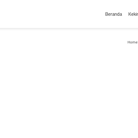
Beranda
Keki
Home