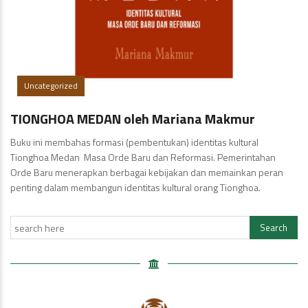
Uncategorized
TIONGHOA MEDAN oleh Mariana Makmur
Buku ini membahas formasi (pembentukan) identitas kultural
Tionghoa Medan Masa Orde Baru dan Reformasi. Pemerintahan
Orde Baru menerapkan berbagai kebijakan dan memainkan peran
penting dalam membangun identitas kultural orang Tionghoa.