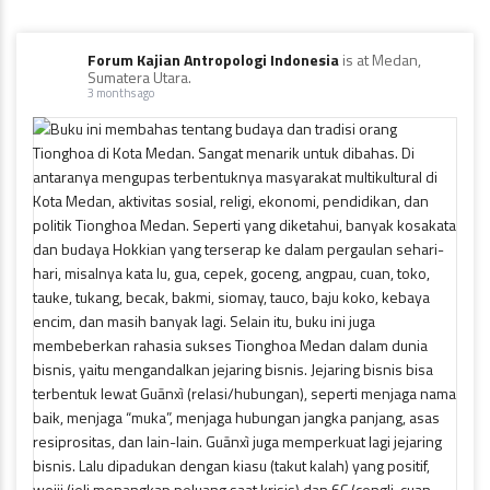
Forum Kajian Antropologi Indonesia
is at Medan,
Sumatera Utara.
3 months ago