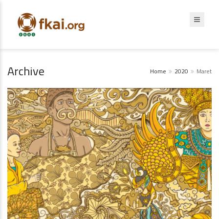
Archive
Home
2020
Maret