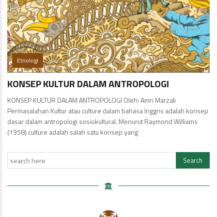
Etnologi
KONSEP KULTUR DALAM ANTROPOLOGI
KONSEP KULTUR DALAM ANTROPOLOGI Oleh: Amri Marzali
Permasalahan Kultur atau culture dalam bahasa Inggris adalah konsep
dasar dalam antropologi sosiokultural. Menurut Raymond Williams
(1958) culture adalah salah satu konsep yang