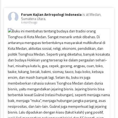
Forum Kajian Antropologi Indonesia
is at Medan,
Sumatera Utara.
4 months ago