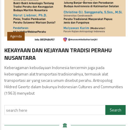
Agenda
KEKAYAAN DAN KEJAYAAN TRADISI PERAHU
NUSANTARA
Keberagaman kebudayaan Indonesia tercermin juga pada
keberagaman alat transportasi tradisionalnya, termasuk alat
transportasi air yang secara umum disebut perahu. Antropolog
Hildred Geertz dalam bukunya Indonesian Cultures and Communities
(1963) menyebut