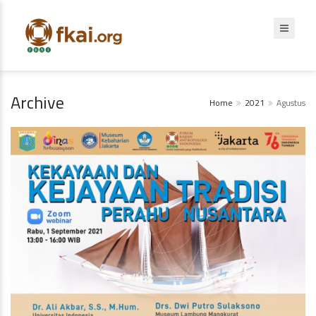
Archive
Home
2021
Agustus