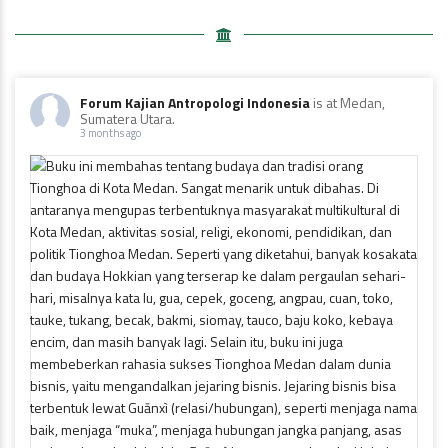
Forum Kajian Antropologi Indonesia
is at Medan,
Sumatera Utara.
3 months ago