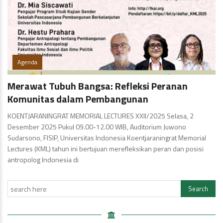
Agenda
Merawat Tubuh Bangsa: Refleksi Peranan
Komunitas dalam Pembangunan
KOENTJARANINGRAT MEMORIAL LECTURES XXII/2025 Selasa, 2
Desember 2025 Pukul 09.00-12.00 WIB, Auditorium Juwono
Sudarsono, FISIP, Universitas Indonesia Koentjaraningrat Memorial
Lectures (KML) tahun ini bertujuan merefleksikan peran dan posisi
antropolog Indonesia di