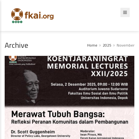
Archive
Home
2025
November