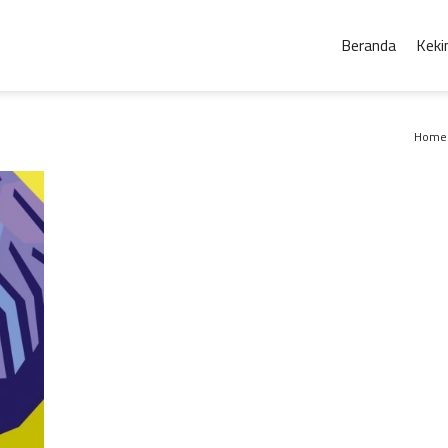
Beranda
Keki
Home