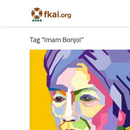
Tag "Imam Bonjol"