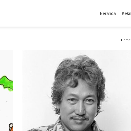
Beranda
Keki
Home