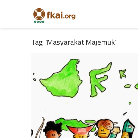
Tag "Masyarakat Majemuk"