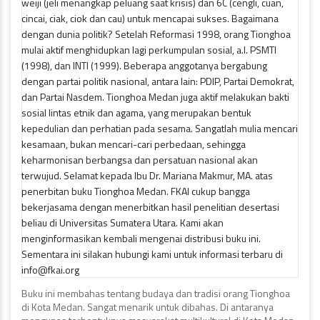
Buku ini membahas tentang budaya dan tradisi orang Tionghoa
di Kota Medan. Sangat menarik untuk dibahas. Di antaranya