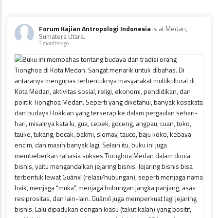
Forum Kajian Antropologi Indonesia
is at Medan,
Sumatera Utara.
3 months ago