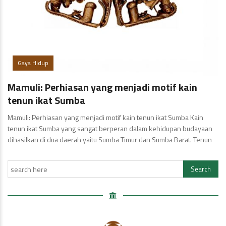
Gaya Hidup
Mamuli: Perhiasan yang menjadi motif kain
tenun ikat Sumba
Mamuli: Perhiasan yang menjadi motif kain tenun ikat Sumba Kain
tenun ikat Sumba yang sangat berperan dalam kehidupan budayaan
dihasilkan di dua daerah yaitu Sumba Timur dan Sumba Barat. Tenun