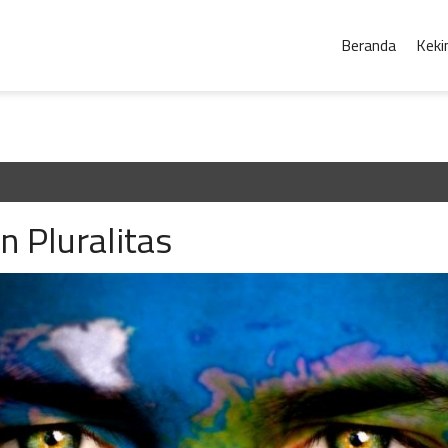
Beranda
Keki
n Pluralitas