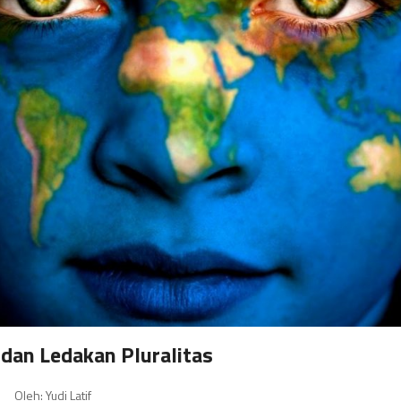
 dan Ledakan Pluralitas
Oleh: Yudi Latif