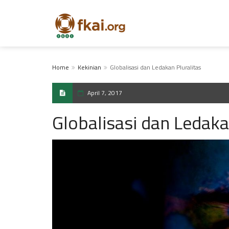
Home
Kekinian
Globalisasi dan Ledakan Pluralitas
April 7, 2017
Globalisasi dan Ledaka