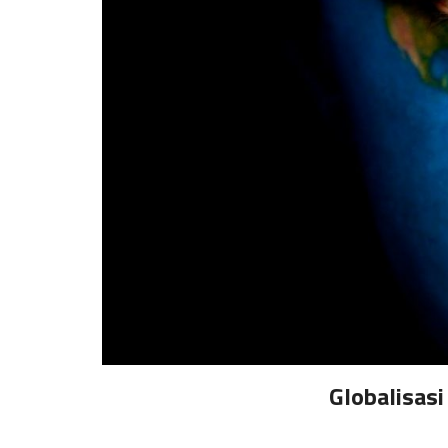
Globalisasi