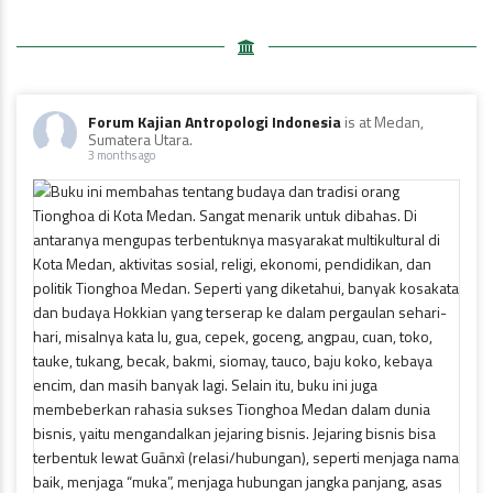
Forum Kajian Antropologi Indonesia
is at Medan,
Sumatera Utara.
3 months ago