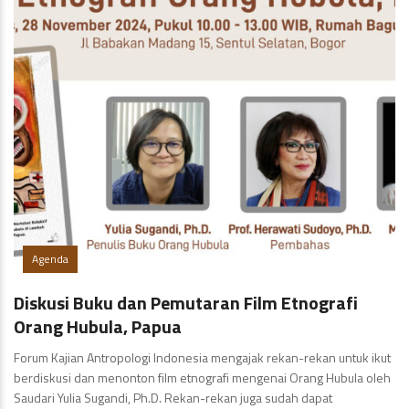
Agenda
Diskusi Buku dan Pemutaran Film Etnografi
Orang Hubula, Papua
Forum Kajian Antropologi Indonesia mengajak rekan-rekan untuk ikut
berdiskusi dan menonton film etnografi mengenai Orang Hubula oleh
Saudari Yulia Sugandi, Ph.D. Rekan-rekan juga sudah dapat