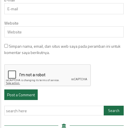
Website
Simpan nama, email, dan situs web saya pada peramban ini untuk
komentar saya berikutnya.