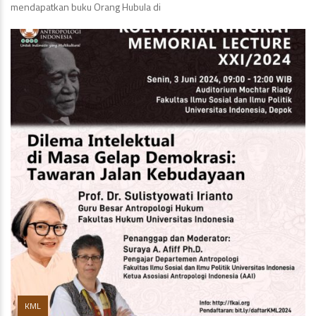
mendapatkan buku Orang Hubula di
KML