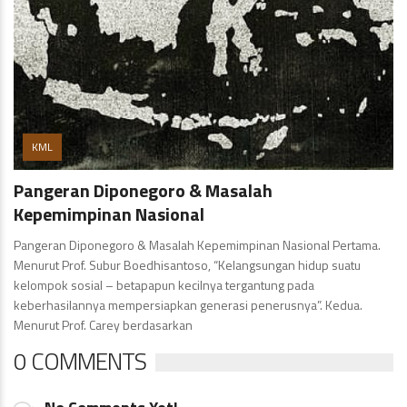
KML
Pangeran Diponegoro & Masalah
Kepemimpinan Nasional
Pangeran Diponegoro & Masalah Kepemimpinan Nasional Pertama.
Menurut Prof. Subur Boedhisantoso, “Kelangsungan hidup suatu
kelompok sosial – betapapun kecilnya tergantung pada
keberhasilannya mempersiapkan generasi penerusnya”. Kedua.
Menurut Prof. Carey berdasarkan
0 COMMENTS