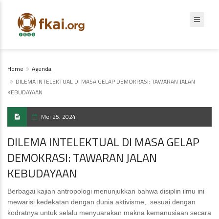
Home
Agenda
DILEMA INTELEKTUAL DI MASA GELAP DEMOKRASI: TAWARAN JALAN
KEBUDAYAAN
Mei 25, 2024
DILEMA INTELEKTUAL DI MASA GELAP
DEMOKRASI: TAWARAN JALAN
KEBUDAYAAN
Berbagai kajian antropologi menunjukkan bahwa disiplin ilmu ini
mewarisi kedekatan dengan dunia aktivisme, sesuai dengan
kodratnya untuk selalu menyuarakan makna kemanusiaan secara